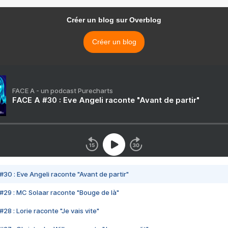
Créer un blog sur Overblog
Créer un blog
FACE A - un podcast Purecharts
FACE A #30 : Eve Angeli raconte "Avant de partir"
#30 : Eve Angeli raconte "Avant de partir"
#29 : MC Solaar raconte "Bouge de là"
28 : Lorie raconte "Je vais vite"