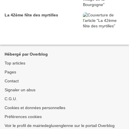
La 42ème fête des myrtilles
Hébergé par Overblog
Top articles
Pages
Contact
Signaler un abus
C.G.U.
Cookies et données personnelles
Préférences cookies
Voir le profil de mairiedegluxenglenne sur le portail Overblog