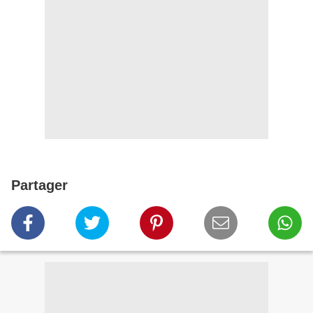
Partager