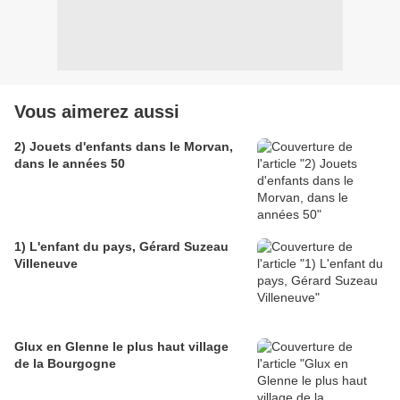
Vous aimerez aussi
2) Jouets d'enfants dans le Morvan,
dans le années 50
1) L'enfant du pays, Gérard Suzeau
Villeneuve
Glux en Glenne le plus haut village
de la Bourgogne